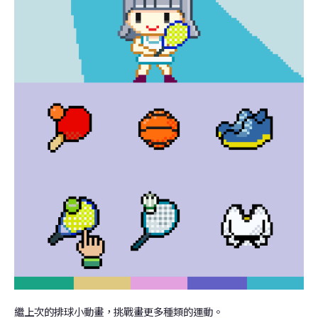
繼上次的排球小動畫，挑戰畫更多種類的運動。