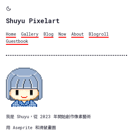
Shuyu Pixelart
Home
Gallery
Blog
Now
About
Blogroll
Guestbook
我是 Shuyu，從 2023 年開始創作像素藝術
用 Aseprite 和滑鼠畫圖