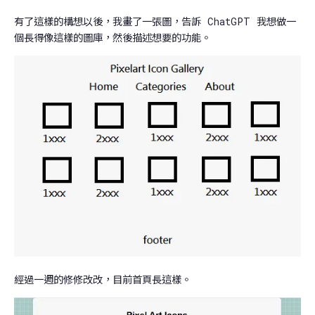
有了這樣的構想以後，我畫了一張圖，告訴 ChatGPT 我想做一
個長得像這樣的圖庫，然後描述想要的功能。
經過一週的修修改改，目前首頁長這樣。