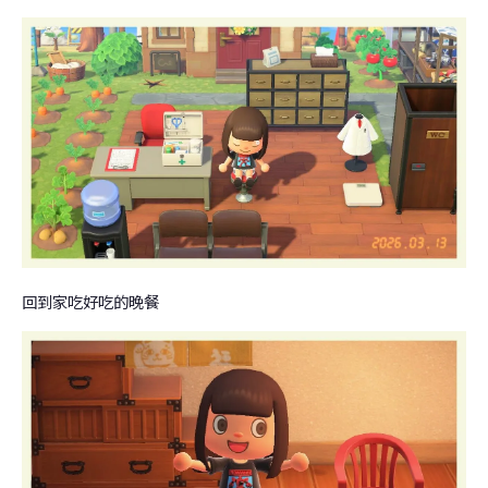
回到家吃好吃的晚餐