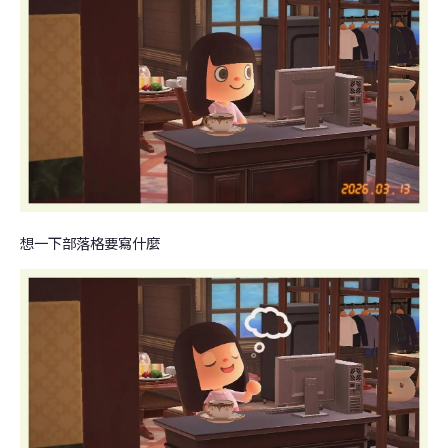
想一下部落格要寫什麼