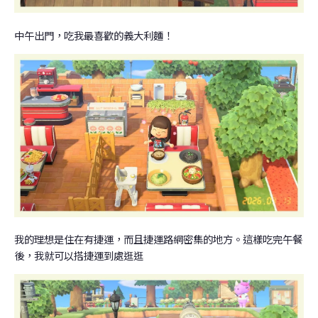
中午出門，吃我最喜歡的義大利麵！
我的理想是住在有捷運，而且捷運路網密集的地方。這樣吃完午餐
後，我就可以搭捷運到處逛逛