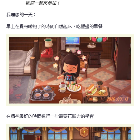
歡迎一起來參加！
我理想的一天：
早上在覺得睡飽了的時間自然起床，吃豐盛的早餐
在精神最好的時間進行一些需要花腦力的學習