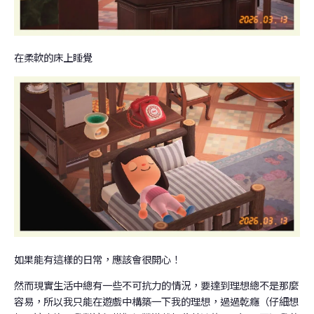
在柔軟的床上睡覺
如果能有這樣的日常，應該會很開心！
然而現實生活中總有一些不可抗力的情況，要達到理想總不是那麼
容易，所以我只能在遊戲中構築一下我的理想，過過乾癮（仔細想