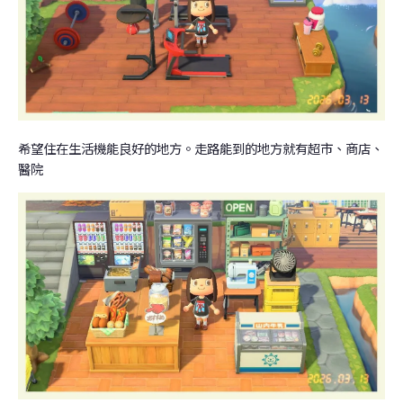
希望住在生活機能良好的地方。走路能到的地方就有超市、商店、
醫院