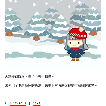
天氣變得好冷，畫了下雪小動畫。
試著用了偏灰藍色的色調，表現下雪時周遭都變得寂靜的感覺。
←
Previous
|
Next
→