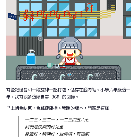
有些記憶會和一段旋律一起打包，儲存在腦海裡。小學六年級這一
年，我有很多這類自帶 BGM 的回憶。
早上朝會結束，會跳健康操。我跳的版本，開頭是這樣：
一二三，三二一，一二三四五六七
我們是快樂的好兒童
身體好，精神好，愛清潔，有禮貌